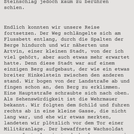
Steinschlag jedoch kaum zu berühren
schien.
Endlich konnten wir unsere Reise
fortsetzen. Der Weg schlängelte sich am
Flussbett entlang, durch die Spalten der
Berge hindurch und wir näherten uns
Artvin, einer kleinen Stadt, von der ich
viel gehört, aber auch etwas mehr erwartet
hatte. Denn diese Stadt war auf einem
einzigen Berg aufgebaut, der wie ein etwas
breiter Hinkelstein zwischen den anderen
stand. Wir bogen von der Landstraße ab und
fingen schon an, den Berg zu erklimmen.
Eine Hauptstraße schraubte sich nach oben.
Als Sehenswürdigkeit ist die Wehrmauer
bekannt. Wir folgten dem Schild und fuhren
rechts ab in eine kleine Gasse, die nicht
lang war, und ehe wir etwas merkten,
landeten wir plötzlich vor dem Tor einer
Militäranlage. Der bewaffnete Wachsoldat