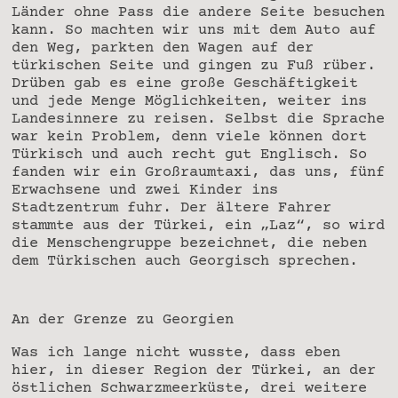
Länder ohne Pass die andere Seite besuchen
kann. So machten wir uns mit dem Auto auf
den Weg, parkten den Wagen auf der
türkischen Seite und gingen zu Fuß rüber.
Drüben gab es eine große Geschäftigkeit
und jede Menge Möglichkeiten, weiter ins
Landesinnere zu reisen. Selbst die Sprache
war kein Problem, denn viele können dort
Türkisch und auch recht gut Englisch. So
fanden wir ein Großraumtaxi, das uns, fünf
Erwachsene und zwei Kinder ins
Stadtzentrum fuhr. Der ältere Fahrer
stammte aus der Türkei, ein „Laz“, so wird
die Menschengruppe bezeichnet, die neben
dem Türkischen auch Georgisch sprechen.
An der Grenze zu Georgien
Was ich lange nicht wusste, dass eben
hier, in dieser Region der Türkei, an der
östlichen Schwarzmeerküste, drei weitere