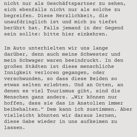
nicht nur als Geschäftspartner zu sehen,
sich ebenfalls nicht nur als solche zu
begreifen. Diese Herzlichkeit, die
unaufdringlich ist und mich zu tiefst
berührt hat. Falls jemand in der Gegend
sein sollte: bitte hier einkehren.
Im Auto unterhielten wir uns lange
darüber, denn auch meine Schwester und
mein Schwager waren beeindruckt. In den
großen Städten ist diese menschliche
Innigkeit verloren gegangen, oder
verschwunden, so dass diese Beiden so
etwas selten erlebten. Und an Orten, an
denen es viel Tourismus gibt, sind die
Menschen ganz anders. „Wir können nur
hoffen, dass sie das in Anatolien immer
beibehalten.“ Dem kann ich zustimmen. Aber
vielleicht könnten wir daraus lernen,
diese Gabe wieder in uns aufkeimen zu
lassen.