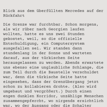
Blick aus dem überfüllten Mercedes auf der
Rückfahrt
Die Grenze war furchtbar. Schon morgens,
als wir rüber nach Georgien laufen
wollten, hatte es uns zwei Stunden
gekostet, weil, so die offizielle
Entschuldigung, ein Computersystem
ausgefallen sei. Wir standen dann
stundenlang in der Sonne und warteten
darauf, aus der türkischen Seite
herausgelassen zu werden. Abends erwartete
uns ebenso eine unglaubliche Schlange, die
zum Teil durch die Baustelle verschuldet
war, denn die türkische Seite hatte
eingesehen, dass der Grenzübergang jetzt
schon zu kollabieren drohte. (Also wird
umgebaut und vergrößert.) Durch einen
engen dunklen Korridor, unzählige Menschen
zusammengepfercht, wo nirgends ersichtlich
war, wo der Ausgang oder die Schalter