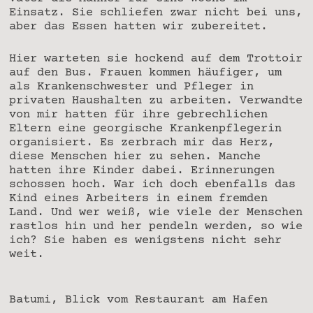
Einsatz. Sie schliefen zwar nicht bei uns,
aber das Essen hatten wir zubereitet.
Hier warteten sie hockend auf dem Trottoir
auf den Bus. Frauen kommen häufiger, um
als Krankenschwester und Pfleger in
privaten Haushalten zu arbeiten. Verwandte
von mir hatten für ihre gebrechlichen
Eltern eine georgische Krankenpflegerin
organisiert. Es zerbrach mir das Herz,
diese Menschen hier zu sehen. Manche
hatten ihre Kinder dabei. Erinnerungen
schossen hoch. War ich doch ebenfalls das
Kind eines Arbeiters in einem fremden
Land. Und wer weiß, wie viele der Menschen
rastlos hin und her pendeln werden, so wie
ich? Sie haben es wenigstens nicht sehr
weit.
Batumi, Blick vom Restaurant am Hafen