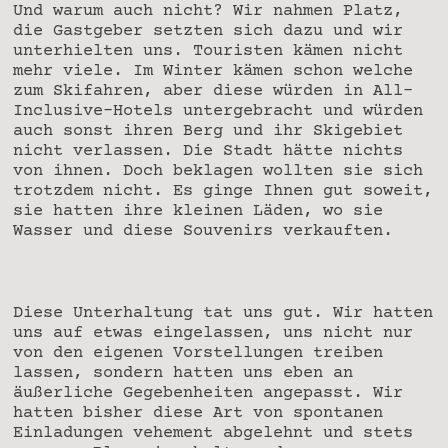
Und warum auch nicht? Wir nahmen Platz,
die Gastgeber setzten sich dazu und wir
unterhielten uns. Touristen kämen nicht
mehr viele. Im Winter kämen schon welche
zum Skifahren, aber diese würden in All-
Inclusive-Hotels untergebracht und würden
auch sonst ihren Berg und ihr Skigebiet
nicht verlassen. Die Stadt hätte nichts
von ihnen. Doch beklagen wollten sie sich
trotzdem nicht. Es ginge Ihnen gut soweit,
sie hatten ihre kleinen Läden, wo sie
Wasser und diese Souvenirs verkauften.
Diese Unterhaltung tat uns gut. Wir hatten
uns auf etwas eingelassen, uns nicht nur
von den eigenen Vorstellungen treiben
lassen, sondern hatten uns eben an
äußerliche Gegebenheiten angepasst. Wir
hatten bisher diese Art von spontanen
Einladungen vehement abgelehnt und stets