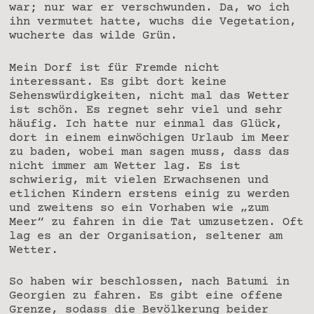
war; nur war er verschwunden. Da, wo ich
ihn vermutet hatte, wuchs die Vegetation,
wucherte das wilde Grün.
Mein Dorf ist für Fremde nicht
interessant. Es gibt dort keine
Sehenswürdigkeiten, nicht mal das Wetter
ist schön. Es regnet sehr viel und sehr
häufig. Ich hatte nur einmal das Glück,
dort in einem einwöchigen Urlaub im Meer
zu baden, wobei man sagen muss, dass das
nicht immer am Wetter lag. Es ist
schwierig, mit vielen Erwachsenen und
etlichen Kindern erstens einig zu werden
und zweitens so ein Vorhaben wie „zum
Meer“ zu fahren in die Tat umzusetzen. Oft
lag es an der Organisation, seltener am
Wetter.
So haben wir beschlossen, nach Batumi in
Georgien zu fahren. Es gibt eine offene
Grenze, sodass die Bevölkerung beider