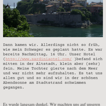
Dann kamen wir. Allerdings nicht so früh,
wie mein Schwager es geplant hatte. Es war
bereits Nachmittag, 16 Uhr. Unser Hotel
(
http://www.sardiniaotel.com/
)befand sich
mitten in der Altstadt, klein aber (sehr)
fein. Meine Tochter gierte nach dem Meer
und war nicht mehr aufzuhalten. Es tat uns
allen gut und so sind wir in der schönen
Abendsonne am Stadtstrand schwimmen
gegangen.
Es wurde langsam dunkel. Wir machten uns auf unseren