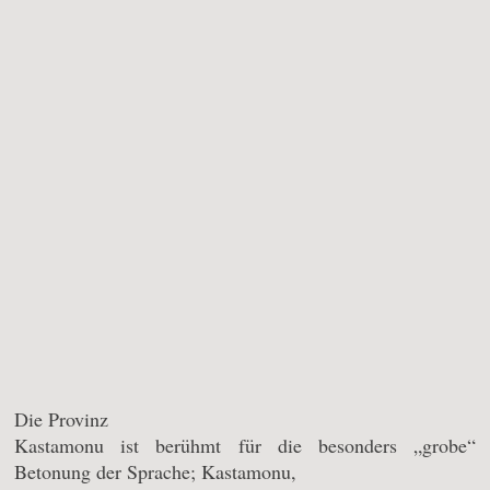
Die Provinz
Kastamonu ist berühmt für die besonders „grobe“
Betonung der Sprache; Kastamonu,