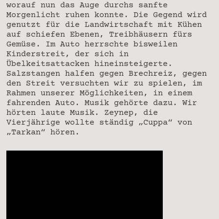
worauf nun das Auge durchs sanfte
Morgenlicht ruhen konnte. Die Gegend wird
genutzt für die Landwirtschaft mit Kühen
auf schiefen Ebenen, Treibhäusern fürs
Gemüse. Im Auto herrschte bisweilen
Kinderstreit, der sich in
Übelkeitsattacken hineinsteigerte.
Salzstangen halfen gegen Brechreiz, gegen
den Streit versuchten wir zu spielen, im
Rahmen unserer Möglichkeiten, in einem
fahrenden Auto. Musik gehörte dazu. Wir
hörten laute Musik. Zeynep, die
Vierjährige wollte ständig „Cuppa“ von
„Tarkan“ hören.