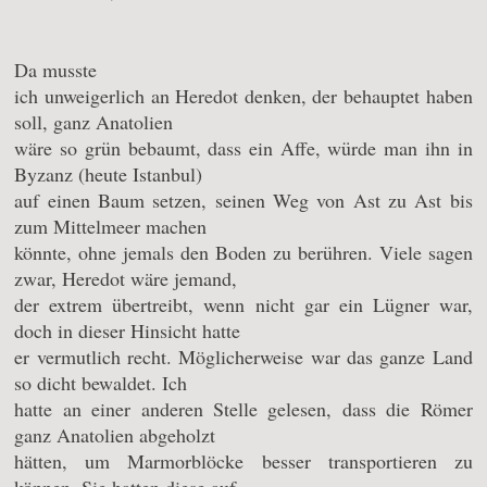
Da musste
ich unweigerlich an Heredot denken, der behauptet haben
soll, ganz Anatolien
wäre so grün bebaumt, dass ein Affe, würde man ihn in
Byzanz (heute Istanbul)
auf einen Baum setzen, seinen Weg von Ast zu Ast bis
zum Mittelmeer machen
könnte, ohne jemals den Boden zu berühren. Viele sagen
zwar, Heredot wäre jemand,
der extrem übertreibt, wenn nicht gar ein Lügner war,
doch in dieser Hinsicht hatte
er vermutlich recht. Möglicherweise war das ganze Land
so dicht bewaldet. Ich
hatte an einer anderen Stelle gelesen, dass die Römer
ganz Anatolien abgeholzt
hätten, um Marmorblöcke besser transportieren zu