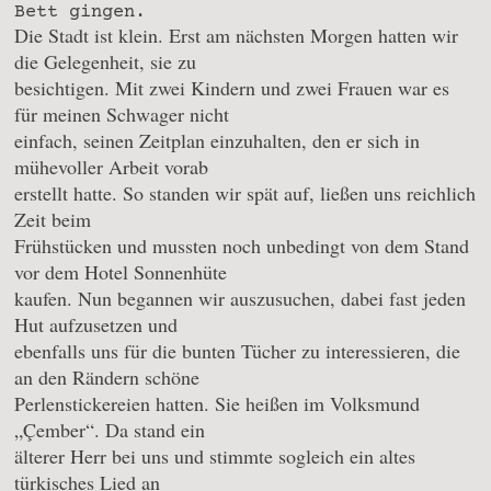
Bett gingen.
Die Stadt ist klein. Erst am nächsten Morgen hatten wir
die Gelegenheit, sie zu
besichtigen. Mit zwei Kindern und zwei Frauen war es
für meinen Schwager nicht
einfach, seinen Zeitplan einzuhalten, den er sich in
mühevoller Arbeit vorab
erstellt hatte. So standen wir spät auf, ließen uns reichlich
Zeit beim
Frühstücken und mussten noch unbedingt von dem Stand
vor dem Hotel Sonnenhüte
kaufen. Nun begannen wir auszusuchen, dabei fast jeden
Hut aufzusetzen und
ebenfalls uns für die bunten Tücher zu interessieren, die
an den Rändern schöne
Perlenstickereien hatten. Sie heißen im Volksmund
„Çember“. Da stand ein
älterer Herr bei uns und stimmte sogleich ein altes
türkisches Lied an