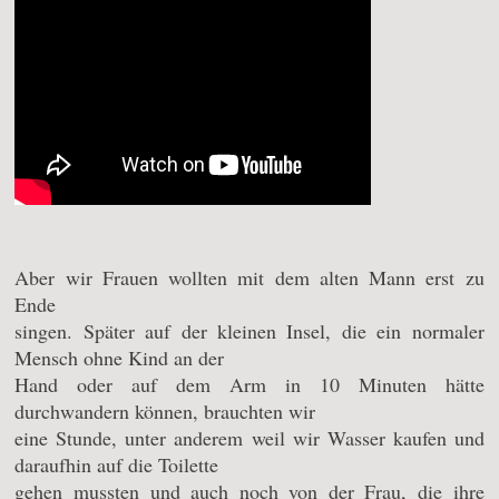
Aber wir Frauen wollten mit dem alten Mann erst zu
Ende
singen. Später auf der kleinen Insel, die ein normaler
Mensch ohne Kind an der
Hand oder auf dem Arm in 10 Minuten hätte
durchwandern können, brauchten wir
eine Stunde, unter anderem weil wir Wasser kaufen und
daraufhin auf die Toilette
gehen mussten und auch noch von der Frau, die ihre