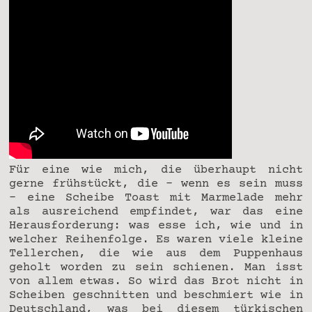
Für eine wie mich, die überhaupt nicht
gerne frühstückt, die – wenn es sein muss
– eine Scheibe Toast mit Marmelade mehr
als ausreichend empfindet, war das eine
Herausforderung: was esse ich, wie und in
welcher Reihenfolge. Es waren viele kleine
Tellerchen, die wie aus dem Puppenhaus
geholt worden zu sein schienen. Man isst
von allem etwas. So wird das Brot nicht in
Scheiben geschnitten und beschmiert wie in
Deutschland, was bei diesem türkischen