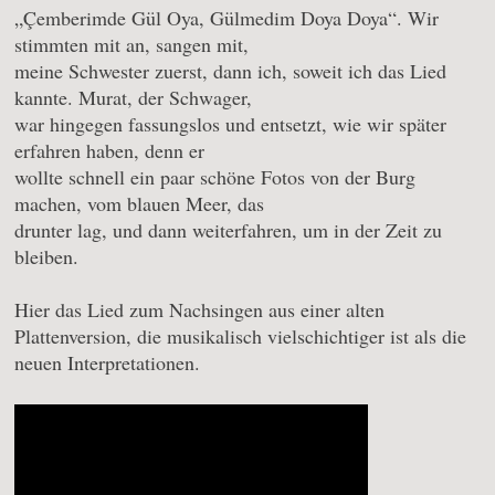
„Çemberimde Gül Oya, Gülmedim Doya Doya“. Wir
stimmten mit an, sangen mit,
meine Schwester zuerst, dann ich, soweit ich das Lied
kannte. Murat, der Schwager,
war hingegen fassungslos und entsetzt, wie wir später
erfahren haben, denn er
wollte schnell ein paar schöne Fotos von der Burg
machen, vom blauen Meer, das
drunter lag, und dann weiterfahren, um in der Zeit zu
bleiben.
Hier das Lied zum Nachsingen aus einer alten
Plattenversion, die musikalisch vielschichtiger ist als die
neuen Interpretationen.