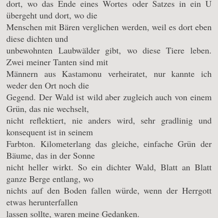
dort, wo das Ende eines Wortes oder Satzes in ein U
übergeht und dort, wo die
Menschen mit Bären verglichen werden, weil es dort eben
diese dichten und
unbewohnten Laubwälder gibt, wo diese Tiere leben.
Zwei meiner Tanten sind mit
Männern aus Kastamonu verheiratet, nur kannte ich
weder den Ort noch die
Gegend. Der Wald ist wild aber zugleich auch von einem
Grün, das nie wechselt,
nicht reflektiert, nie anders wird, sehr gradlinig und
konsequent ist in seinem
Farbton. Kilometerlang das gleiche, einfache Grün der
Bäume, das in der Sonne
nicht heller wirkt. So ein dichter Wald, Blatt an Blatt
ganze Berge entlang, wo
nichts auf den Boden fallen würde, wenn der Herrgott
etwas herunterfallen
lassen sollte, waren meine Gedanken.