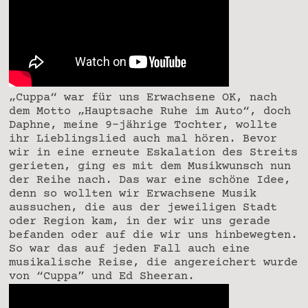
„Cuppa“ war für uns Erwachsene OK, nach
dem Motto „Hauptsache Ruhe im Auto“, doch
Daphne, meine 9-jährige Tochter, wollte
ihr Lieblingslied auch mal hören. Bevor
wir in eine erneute Eskalation des Streits
gerieten, ging es mit dem Musikwunsch nun
der Reihe nach. Das war eine schöne Idee,
denn so wollten wir Erwachsene Musik
aussuchen, die aus der jeweiligen Stadt
oder Region kam, in der wir uns gerade
befanden oder auf die wir uns hinbewegten.
So war das auf jeden Fall auch eine
musikalische Reise, die angereichert wurde
von “Cuppa” und Ed Sheeran.