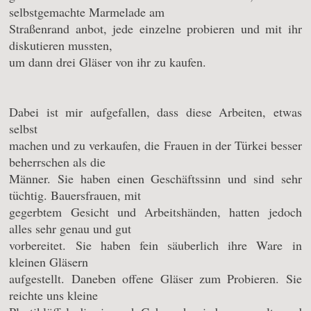
selbstgemachte Marmelade am
Straßenrand anbot, jede einzelne probieren und mit ihr
diskutieren mussten,
um dann drei Gläser von ihr zu kaufen.
Dabei ist mir aufgefallen, dass diese Arbeiten, etwas
selbst
machen und zu verkaufen, die Frauen in der Türkei besser
beherrschen als die
Männer. Sie haben einen Geschäftssinn und sind sehr
tüchtig. Bauersfrauen, mit
gegerbtem Gesicht und Arbeitshänden, hatten jedoch
alles sehr genau und gut
vorbereitet. Sie haben fein säuberlich ihre Ware in
kleinen Gläsern
aufgestellt. Daneben offene Gläser zum Probieren. Sie
reichte uns kleine