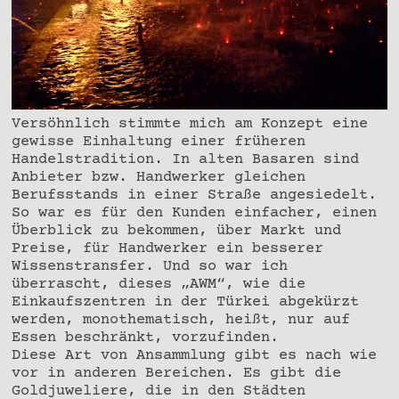
Versöhnlich stimmte mich am Konzept eine
gewisse Einhaltung einer früheren
Handelstradition. In alten Basaren sind
Anbieter bzw. Handwerker gleichen
Berufsstands in einer Straße angesiedelt.
So war es für den Kunden einfacher, einen
Überblick zu bekommen, über Markt und
Preise, für Handwerker ein besserer
Wissenstransfer. Und so war ich
überrascht, dieses „AWM“, wie die
Einkaufszentren in der Türkei abgekürzt
werden, monothematisch, heißt, nur auf
Essen beschränkt, vorzufinden.
Diese Art von Ansammlung gibt es nach wie
vor in anderen Bereichen. Es gibt die
Goldjuweliere, die in den Städten