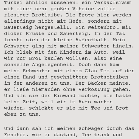
Türkei ähnlich aussehen: ein Verkaufsraum
mit einer sehr großen Vitrine voller
riesiger Brotlaibe. Die Brote hier werden
allerdings nicht mit Hefe, sondern mit
Sauerteig hergestellt. Ein Weizenbrot mit
dicker Kruste und Sauerteig. In der Tat
lohnte sich der kleine Aufenthalt. Mein
Schwager ging mit meiner Schwester hinein.
Ich blieb mit den Kindern im Auto, weil
wir nur Brot kaufen wollten, also eine
schnelle Angelegenheit. Doch dann kam
meine Schwester mit einem Glas Tee auf der
einen Hand und geschnittene Brotscheiben
in der anderen zu uns. Der Bäcker meinte,
er ließe niemanden ohne Verkostung gehen.
Und als sie den Einwand machte, sie hätte
keine Zeit, weil wir im Auto warten
würden, schickte er sie mit Tee und Brot
eben zu uns.
Und dann sah ich meinen Schwager durch das
Fenster, wie er dastand, Tee trank und