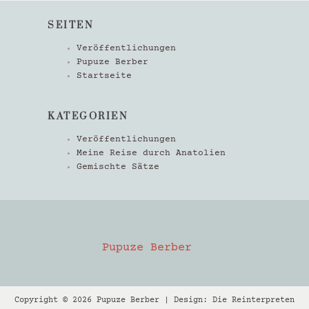
SEITEN
Veröffentlichungen
Pupuze Berber
Startseite
KATEGORIEN
Veröffentlichungen
Meine Reise durch Anatolien
Gemischte Sätze
Pupuze Berber
Copyright © 2026 Pupuze Berber | Design: Die Reinterpreten