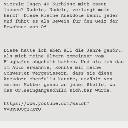
vierzig Tagen 40 Kürbisse mich essen
lassen? Nudeln, Nudeln, verlangt mein
Herz!“ Diese kleine Anekdote kennt jeder
und führt es als Beweis für den Geiz der
Bewohner von Of.
Diese hatte ich eben all die Jahre gehört,
als mich meine Eltern gemeinsam vom
Flughafen abgeholt hatten. Und als ich das
im Auto erwähnte, konnte mir meine
Schwester vergewissern, dass sie diese
Anekdote ebenfalls kannte, erzählt von
meiner Mutter genau an jener Stelle, wo
das Ortseingangsschild sichtbar wurde.
https://www.youtube.com/watch?
v=uyHOOq2OXTQ