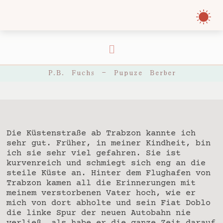
P.B. Fuchs – Pupuze Berber
Die Küstenstraße ab Trabzon kannte ich
sehr gut. Früher, in meiner Kindheit, bin
ich sie sehr viel gefahren. Sie ist
kurvenreich und schmiegt sich eng an die
steile Küste an. Hinter dem Flughafen von
Trabzon kamen all die Erinnerungen mit
meinem verstorbenen Vater hoch, wie er
mich von dort abholte und sein Fiat Doblo
die linke Spur der neuen Autobahn nie