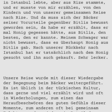
in Istanbul lebte, aber aus Rize stammte,
und er musste von mir erzählen, von den
Kindern und von unserer gemeinsamen Reise
nach Rize. Und da muss sich der Bäcker
seiner Vorurteile gegenüber Bitlis bewusst
geworden sein, da habe er erzählt, dass er
mal Honig gegessen hätte, aus Bitlis, den
besten, den er kannte. Meinem Schwager war
nicht bewusst, dass es überhaupt Honig aus
Bitlis gab. Nach unserer Rückkehr nach
Istanbul hat er tatsächlich nach dem Honig
gesucht und ihn auch gekauft. Sehr lecker.
Unsere Reise wurde mit dieser Wiedergabe
der Begegnung beim Bäcker weitergeführt.
Es ist üblich in der türkischen Kultur,
dass gerne und viel erzählt wird und oft
in Wiederholungen, zum einen das
Heraufbeschwören des guten Gefühls dieser
Momente, zum anderen oft bei gemeinsam