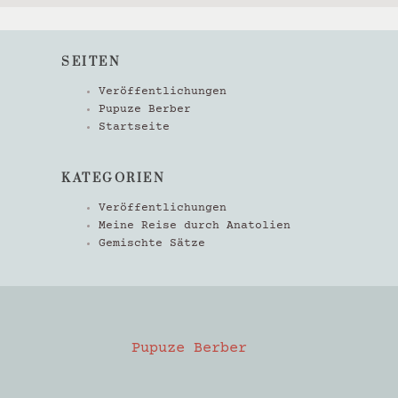
SEITEN
Veröffentlichungen
Pupuze Berber
Startseite
KATEGORIEN
Veröffentlichungen
Meine Reise durch Anatolien
Gemischte Sätze
Pupuze Berber