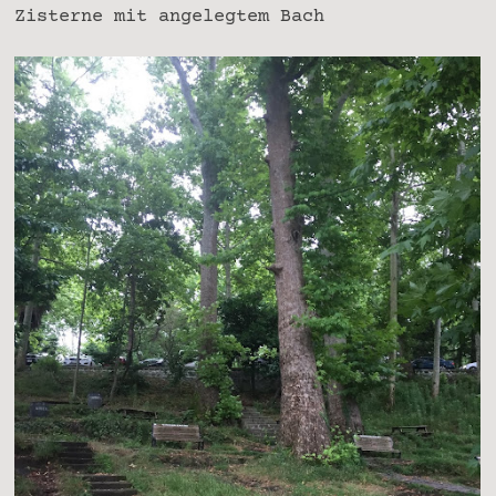
Zisterne mit angelegtem Bach