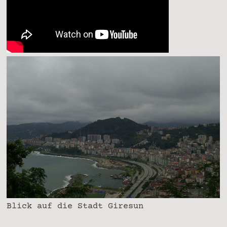
Blick auf die Stadt Giresun