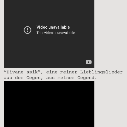
“Divane asik”, eine meiner Lieblingslieder
aus der Gegen, aus meiner Gegend.