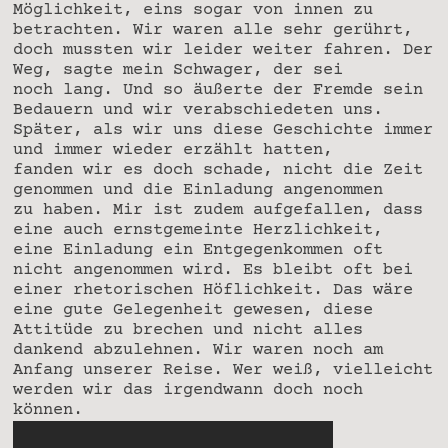
Möglichkeit, eins sogar von innen zu
betrachten. Wir waren alle sehr gerührt,
doch mussten wir leider weiter fahren. Der
Weg, sagte mein Schwager, der sei
noch lang. Und so äußerte der Fremde sein
Bedauern und wir verabschiedeten uns.
Später, als wir uns diese Geschichte immer
und immer wieder erzählt hatten,
fanden wir es doch schade, nicht die Zeit
genommen und die Einladung angenommen
zu haben. Mir ist zudem aufgefallen, dass
eine auch ernstgemeinte Herzlichkeit,
eine Einladung ein Entgegenkommen oft
nicht angenommen wird. Es bleibt oft bei
einer rhetorischen Höflichkeit. Das wäre
eine gute Gelegenheit gewesen, diese
Attitüde zu brechen und nicht alles
dankend abzulehnen. Wir waren noch am
Anfang unserer Reise. Wer weiß, vielleicht
werden wir das irgendwann doch noch
können.