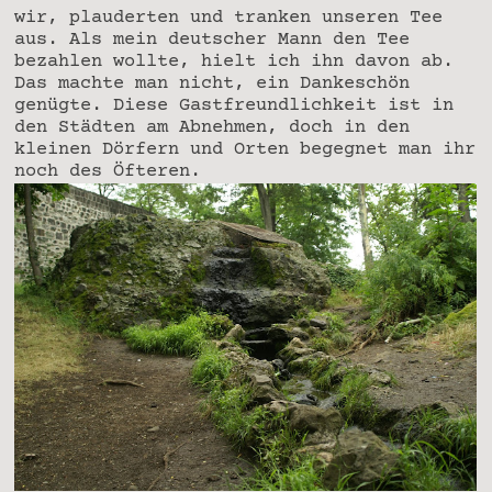
wir, plauderten und tranken unseren Tee
aus. Als mein deutscher Mann den Tee
bezahlen wollte, hielt ich ihn davon ab.
Das machte man nicht, ein Dankeschön
genügte. Diese Gastfreundlichkeit ist in
den Städten am Abnehmen, doch in den
kleinen Dörfern und Orten begegnet man ihr
noch des Öfteren.