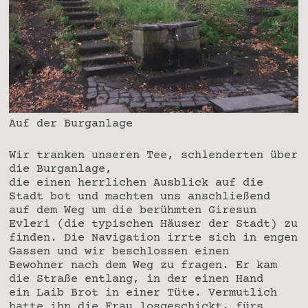
Auf der Burganlage
Wir tranken unseren Tee, schlenderten über
die Burganlage,
die einen herrlichen Ausblick auf die
Stadt bot und machten uns anschließend
auf dem Weg um die berühmten Giresun
Evleri (die typischen Häuser der Stadt) zu
finden. Die Navigation irrte sich in engen
Gassen und wir beschlossen einen
Bewohner nach dem Weg zu fragen. Er kam
die Straße entlang, in der einen Hand
ein Laib Brot in einer Tüte. Vermutlich
hatte ihn die Frau losgeschickt, fürs