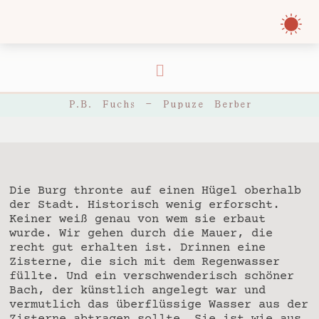
P.B. Fuchs – Pupuze Berber
Die Burg thronte auf einen Hügel oberhalb
der Stadt. Historisch wenig erforscht.
Keiner weiß genau von wem sie erbaut
wurde. Wir gehen durch die Mauer, die
recht gut erhalten ist. Drinnen eine
Zisterne, die sich mit dem Regenwasser
füllte. Und ein verschwenderisch schöner
Bach, der künstlich angelegt war und
vermutlich das überflüssige Wasser aus der