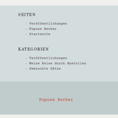
SEITEN
Veröffentlichungen
Pupuze Berber
Startseite
KATEGORIEN
Veröffentlichungen
Meine Reise durch Anatolien
Gemischte Sätze
Pupuze Berber