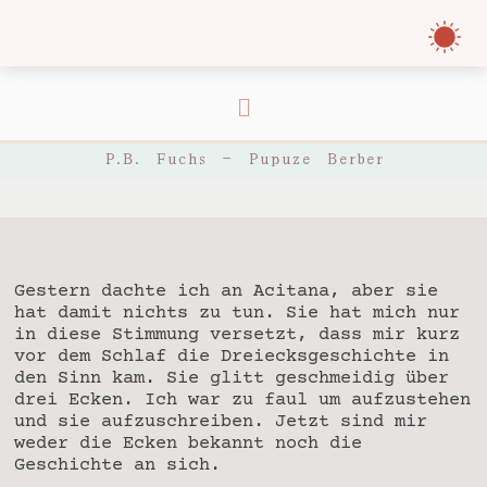
P.B. Fuchs – Pupuze Berber
Gestern dachte ich an Acitana, aber sie
hat damit nichts zu tun. Sie hat mich nur
in diese Stimmung versetzt, dass mir kurz
vor dem Schlaf die Dreiecksgeschichte in
den Sinn kam. Sie glitt geschmeidig über
drei Ecken. Ich war zu faul um aufzustehen
und sie aufzuschreiben. Jetzt sind mir
weder die Ecken bekannt noch die
Geschichte an sich.