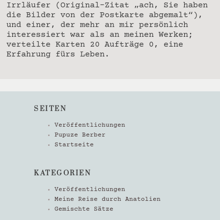
Irrläufer (Original-Zitat „ach, Sie haben
die Bilder von der Postkarte abgemalt“),
und einer, der mehr an mir persönlich
interessiert war als an meinen Werken;
verteilte Karten 20 Aufträge 0, eine
Erfahrung fürs Leben.
SEITEN
Veröffentlichungen
Pupuze Berber
Startseite
KATEGORIEN
Veröffentlichungen
Meine Reise durch Anatolien
Gemischte Sätze