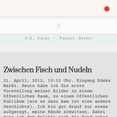
P.B. Fuchs – Pupuze Berber
Zwischen Fisch und Nudeln
21. April, 2012, 10:15 Uhr. Eingang Edeka
Markt. Heute habe ich die erste
Vorstellung meiner Bilder in einem
öffentlichen Raum, zu einem öffentlichen
Publikum (wie es dazu kam ist eine andere
Geschichte). Ich bin gut drauf nur etwas
aufgeregt, meine Hände schwitzen. Dabei